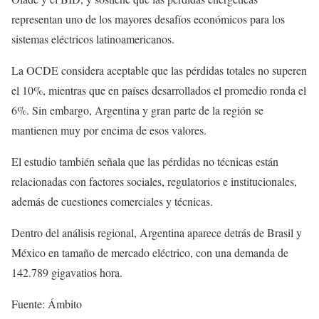
representan uno de los mayores desafíos económicos para los
sistemas eléctricos latinoamericanos.
La OCDE considera aceptable que las pérdidas totales no superen
el 10%, mientras que en países desarrollados el promedio ronda el
6%. Sin embargo, Argentina y gran parte de la región se
mantienen muy por encima de esos valores.
El estudio también señala que las pérdidas no técnicas están
relacionadas con factores sociales, regulatorios e institucionales,
además de cuestiones comerciales y técnicas.
Dentro del análisis regional, Argentina aparece detrás de Brasil y
México en tamaño de mercado eléctrico, con una demanda de
142.789 gigavatios hora.
Fuente: Ámbito