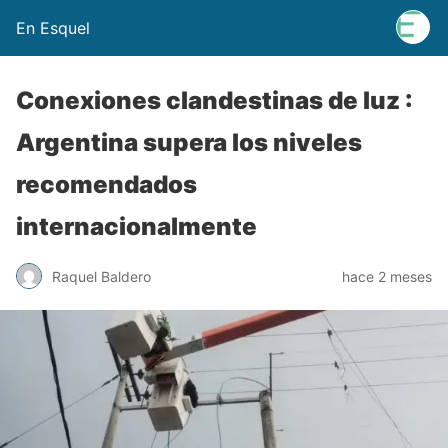
En Esquel
Conexiones clandestinas de luz :
Argentina supera los niveles
recomendados
internacionalmente
Raquel Baldero
hace 2 meses