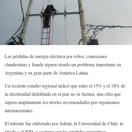
Las pérdidas de energía eléctrica por robos, conexiones
clandestinas y fraude siguen siendo un problema importante en
Argentina y en gran parte de América Latina.
Un reciente estudio regional indicó que entre el 15% y el 18% de
la electricidad distribuida en el país no se factura, una cifra que
supera ampliamente los niveles recomendados por organismos
internacionales.
El informe fue elaborado por Adelat, la Universidad de Chile, la
Olade y el BID, y sostiene que las pérdidas energéticas