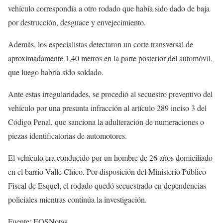
vehículo correspondía a otro rodado que había sido dado de baja
por destrucción, desguace y envejecimiento.
Además, los especialistas detectaron un corte transversal de
aproximadamente 1,40 metros en la parte posterior del automóvil,
que luego habría sido soldado.
Ante estas irregularidades, se procedió al secuestro preventivo del
vehículo por una presunta infracción al artículo 289 inciso 3 del
Código Penal, que sanciona la adulteración de numeraciones o
piezas identificatorias de automotores.
El vehículo era conducido por un hombre de 26 años domiciliado
en el barrio Valle Chico. Por disposición del Ministerio Público
Fiscal de Esquel, el rodado quedó secuestrado en dependencias
policiales mientras continúa la investigación.
Fuente: EQSNotas