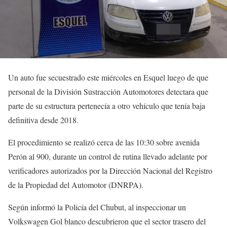
Un auto fue secuestrado este miércoles en Esquel luego de que
personal de la División Sustracción Automotores detectara que
parte de su estructura pertenecía a otro vehículo que tenía baja
definitiva desde 2018.
El procedimiento se realizó cerca de las 10:30 sobre avenida
Perón al 900, durante un control de rutina llevado adelante por
verificadores autorizados por la Dirección Nacional del Registro
de la Propiedad del Automotor (DNRPA).
Según informó la Policía del Chubut, al inspeccionar un
Volkswagen Gol blanco descubrieron que el sector trasero del