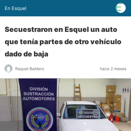
En Esquel
Secuestraron en Esquel un auto
que tenía partes de otro vehículo
dado de baja
Raquel Baldero
hace 2 meses