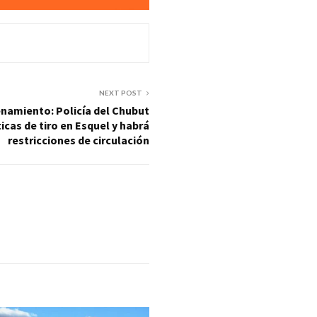
NEXT POST
namiento: Policía del Chubut
ticas de tiro en Esquel y habrá
restricciones de circulación