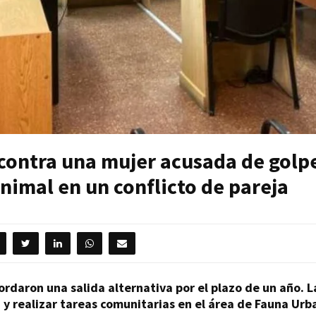
o contra una mujer acusada de golp
animal en un conflicto de pareja
cordaron una salida alternativa por el plazo de un año.
y realizar tareas comunitarias en el área de Fauna Urb