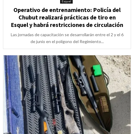
Esquel
Operativo de entrenamiento: Policía del
Chubut realizará prácticas de tiro en
Esquel y habrá restricciones de circulación
Las jornadas de capacitación se desarrollarán entre el 2 y el 6
de junio en el polígono del Regimiento...