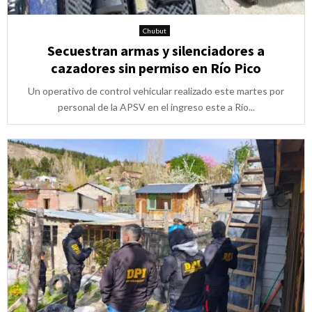
Chubut
Secuestran armas y silenciadores a
cazadores sin permiso en Río Pico
Un operativo de control vehicular realizado este martes por
personal de la APSV en el ingreso este a Río...