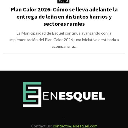
Esquel
Plan Calor 2026: Cómo se lleva adelante la
entrega de leña en distintos barrios y
sectores rurales
La Municipalidad de Esquel continúa avanzando con la
implementación del Plan Calor 2026, una iniciativa destinada a
acompañar a...
.
Contact us:
contacto@enesquel.com