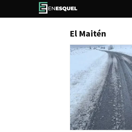
El Maitén