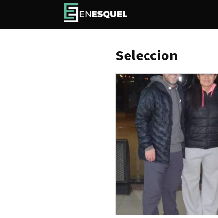
Seleccion