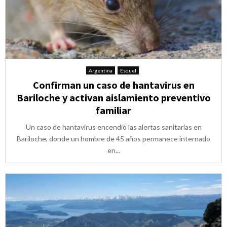
Argentina
Esquel
Confirman un caso de hantavirus en
Bariloche y activan aislamiento preventivo
familiar
Un caso de hantavirus encendió las alertas sanitarias en
Bariloche, donde un hombre de 45 años permanece internado
en...