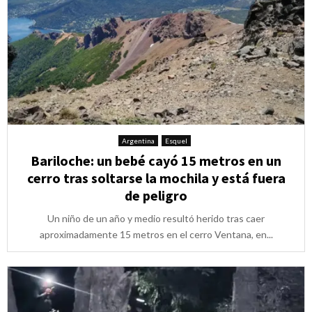
Argentina
Esquel
Bariloche: un bebé cayó 15 metros en un
cerro tras soltarse la mochila y está fuera
de peligro
Un niño de un año y medio resultó herido tras caer
aproximadamente 15 metros en el cerro Ventana, en...