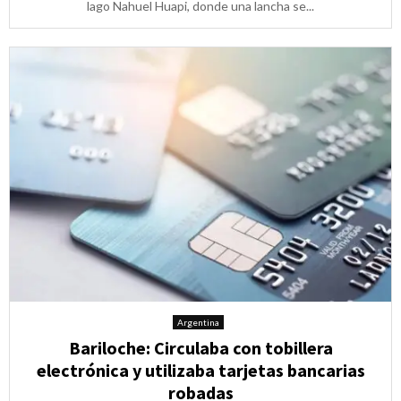
lago Nahuel Huapi, donde una lancha se...
Argentina
Bariloche: Circulaba con tobillera
electrónica y utilizaba tarjetas bancarias
robadas