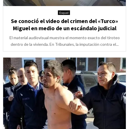
Esquel
Se conoció el video del crimen del «Turco»
Miguel en medio de un escándalo judicial
El material audiovisual muestra el momento exacto del tiroteo
dentro de la vivienda. En Tribunales, la imputación contra el...