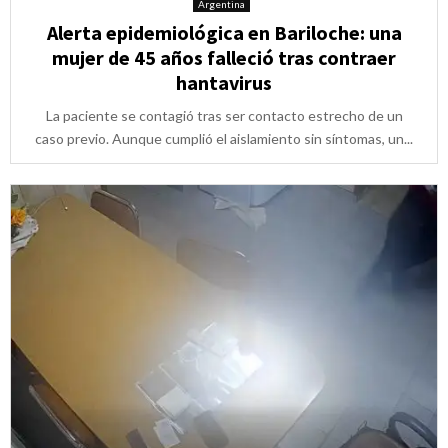
Argentina
Alerta epidemiológica en Bariloche: una
mujer de 45 años falleció tras contraer
hantavirus
La paciente se contagió tras ser contacto estrecho de un
caso previo. Aunque cumplió el aislamiento sin síntomas, un...