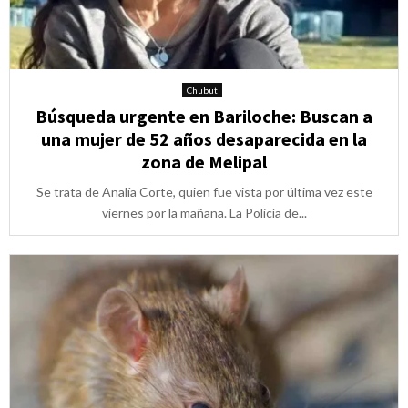
Chubut
Búsqueda urgente en Bariloche: Buscan a
una mujer de 52 años desaparecida en la
zona de Melipal
Se trata de Analía Corte, quien fue vista por última vez este
viernes por la mañana. La Policía de...