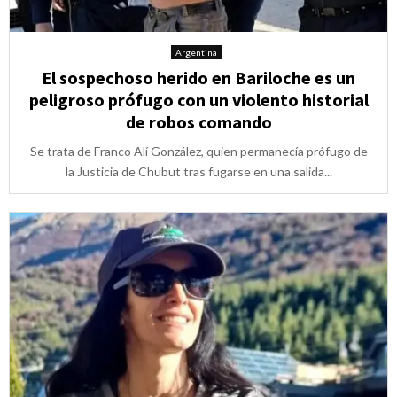
Argentina
El sospechoso herido en Bariloche es un
peligroso prófugo con un violento historial
de robos comando
Se trata de Franco Alí González, quien permanecía prófugo de
la Justicia de Chubut tras fugarse en una salida...