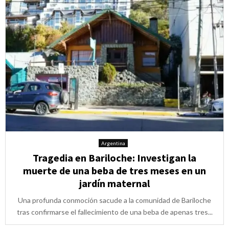
Argentina
Tragedia en Bariloche: Investigan la
muerte de una beba de tres meses en un
jardín maternal
Una profunda conmoción sacude a la comunidad de Bariloche
tras confirmarse el fallecimiento de una beba de apenas tres...