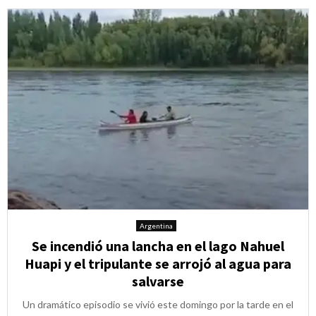
Argentina
Se incendió una lancha en el lago Nahuel
Huapi y el tripulante se arrojó al agua para
salvarse
Un dramático episodio se vivió este domingo por la tarde en el