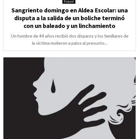
Esquel
Sangriento domingo en Aldea Escolar: una
disputa a la salida de un boliche terminó
con un baleado y un linchamiento
Un hombre de 44 años recibió dos disparos y los familiares de
la víctima molieron a palos al presunto...