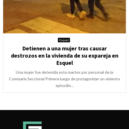
Esquel
Detienen a una mujer tras causar
destrozos en la vivienda de su expareja en
Esquel
Una mujer fue detenida este martes por personal de la
Comisaría Seccional Primera luego de protagonizar un violento
episodio...