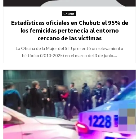
Chubut
Estadísticas oficiales en Chubut: el 95% de
los femicidas pertenecía al entorno
cercano de las víctimas
La Oficina de la Mujer del STJ presentó un relevamiento
histórico (2013-2025) en el marco del 3 de junio....