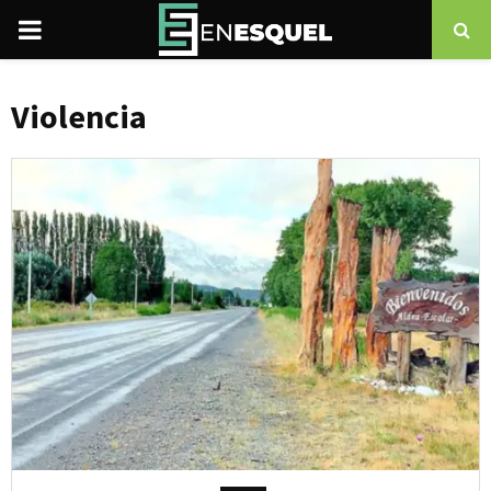
PRIMARY
MENU
Violencia