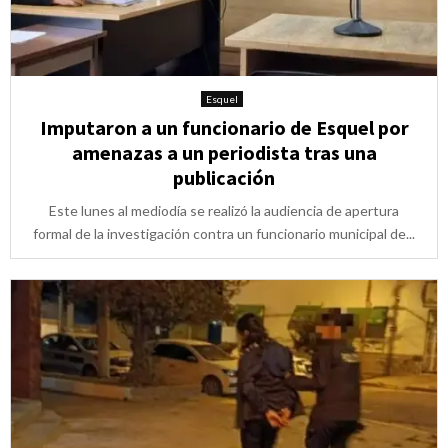
Esquel
Imputaron a un funcionario de Esquel por
amenazas a un periodista tras una
publicación
Este lunes al mediodía se realizó la audiencia de apertura
formal de la investigación contra un funcionario municipal de...