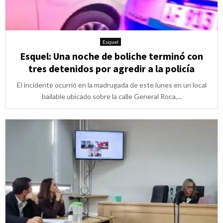
Esquel
Esquel: Una noche de boliche terminó con
tres detenidos por agredir a la policía
El incidente ocurrió en la madrugada de este lunes en un local
bailable ubicado sobre la calle General Roca,...